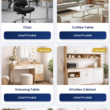
Chair
Coffee Table
Lihat Produk
Lihat Produk
1 produk
1 produk
Dressing Table
Kitchen Cabinet
Lihat Produk
Lihat Produk