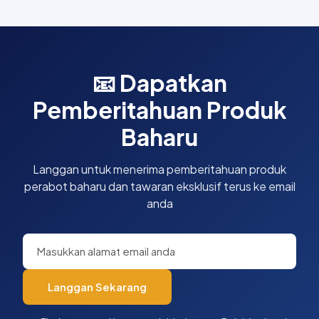
📧 Dapatkan
Pemberitahuan Produk
Baharu
Langgan untuk menerima pemberitahuan produk
perabot baharu dan tawaran eksklusif terus ke email
anda
Langgan Sekarang