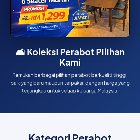
🛋️ Koleksi Perabot Pilihan
Kami
Temukan berbagai pilihan perabot berkualiti tinggi,
baik yang baru maupun terpakai, dengan harga yang
terjangkau untuk setiap keluarga Malaysia.
Kategori Perabot