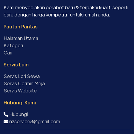
Kami menyediakan perabot baru & terpakai kualiti seperti
baru dengan harga kompetitif untuk rumah anda.
Pautan Pantas
Halaman Utama
Kategori
Cari
Servis Lain
Servis Lori Sewa
Servis Cermin Meja
Servis Website
Hubungi Kami
Hubungi
nzservice8@gmail.com