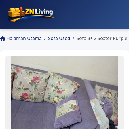
Halaman Utama
Sofa Used
Sofa 3+ 2 Seater Purple