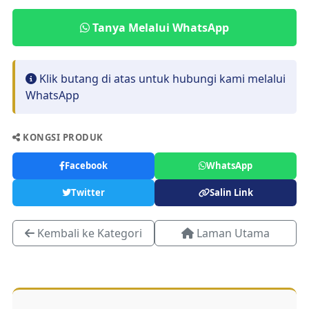
Tanya Melalui WhatsApp
Klik butang di atas untuk hubungi kami melalui
WhatsApp
KONGSI PRODUK
Facebook
WhatsApp
Twitter
Salin Link
Kembali ke Kategori
Laman Utama